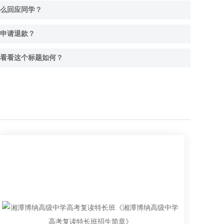
么回应同学？
申请退款？
看看这个标题如何？