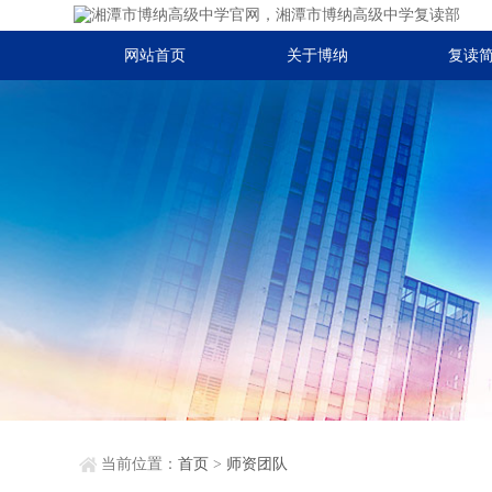
网站首页
关于博纳
复读
当前位置：
首页
>
师资团队