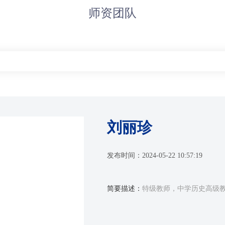
师资团队
刘丽珍
发布时间：
2024-05-22 10:57:19
简要描述：
特级教师，中学历史高级教师