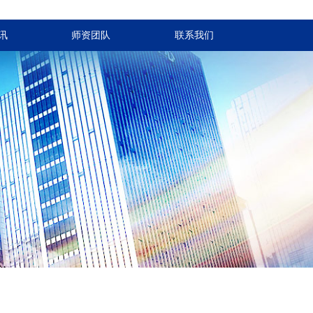
讯
师资团队
联系我们