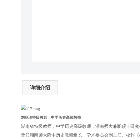
详细介绍
刘丽珍特级教师，中学历史高级教师
湖南省特级教师，中学历史高级教师，湖南师大兼职硕士研究
曾任湖南师大附中历史教研组长、学术委员会副主任、校刊《