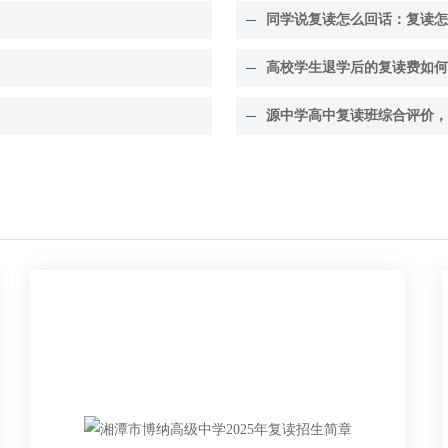
同学说复读怎么回话：复读怎
高校学生退学后的复读费如何
源中学高中复读班综合评价，