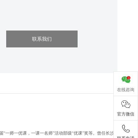
联系我们
在线咨询
官方微信
“一师一优课，一课一名师”活动部级“优课”奖等。曾任长沙