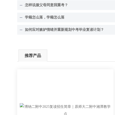
怎样说服父母同意我重考？
学籍怎么落，学籍怎么落
如何应对嫉妒情绪并重新规划中考毕业复读计划？
推荐产品