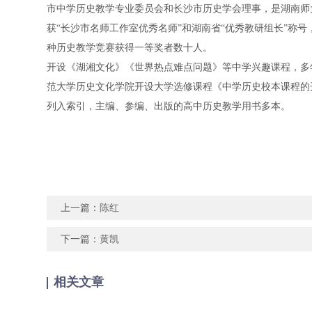
市中学历史教学专业委员会和长沙市历史学会理事，是湖南师
获“长沙市名师工作室优秀名师”和湖南省“优秀教研组长”称号
种历史教学竞赛获得一等奖者数十人。
开设《湖湘文化》《世界热点难点问题》等中学兴趣课程，多
范大学历史文化学院开设大学选修课程《中学历史校本课程的
列入索引，主编、参编、出版的高中历史教学用书多本。
上一篇：
陈红
下一篇：
黄凯
相关文章