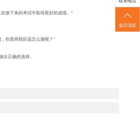
联系电话
以在接下来的考试中取得更好的成绩。”
返回顶部
读
，你觉得我应该怎么做呢？”
做出正确的选择。