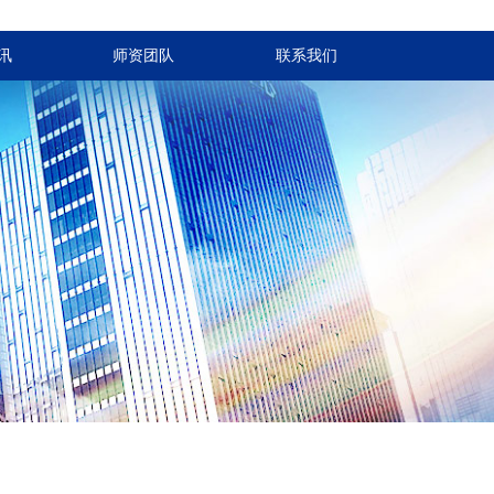
讯
师资团队
联系我们