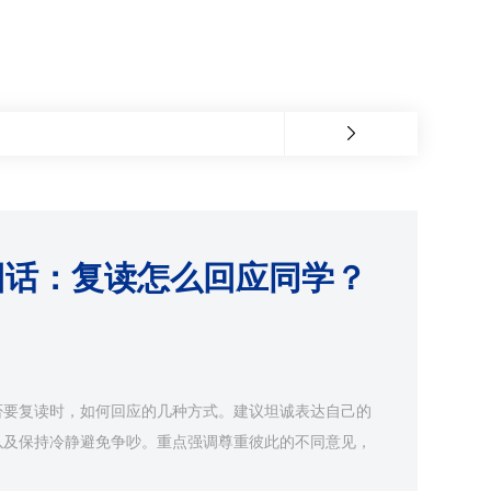
回话：复读怎么回应同学？
否要复读时，如何回应的几种方式。建议坦诚表达自己的
以及保持冷静避免争吵。重点强调尊重彼此的不同意见，