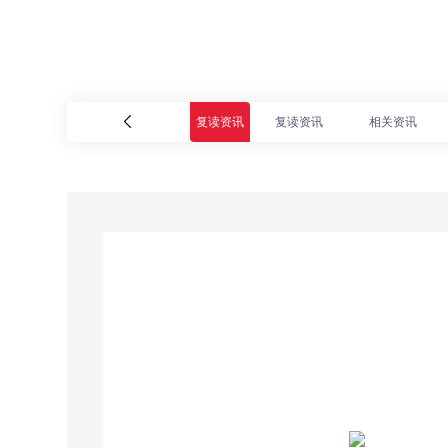
复读资讯
复读资讯
相关资讯