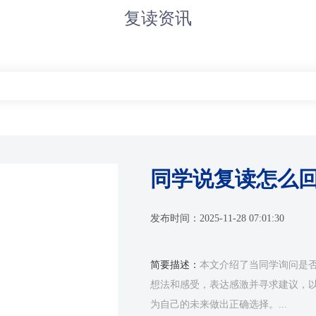
复读资讯
同学说复读怎么
发布时间：
2025-11-28 07:01:30
简要描述：
本文介绍了当同学询问是
想法和感受，表达感激并寻求建议，
为自己的未来做出正确选择。...