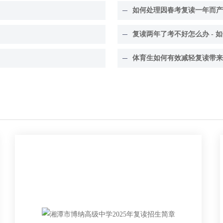
如何处理因春考复读一年而产
复读两年了考不好怎么办 - 
体育生如何有效减轻复读带来