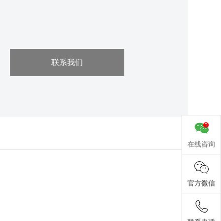
联系我们
在线咨询
官方微信