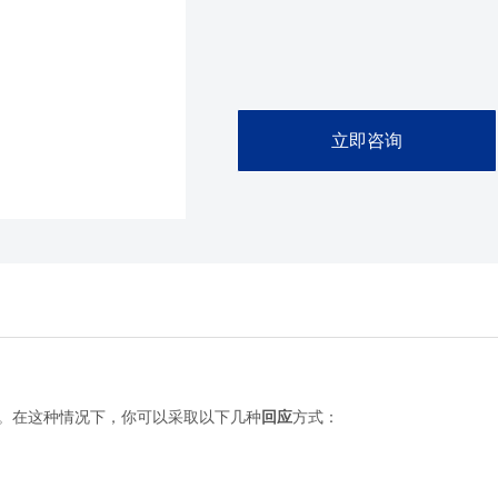
立即咨询
。在这种情况下，你可以采取以下几种
回应
方式：