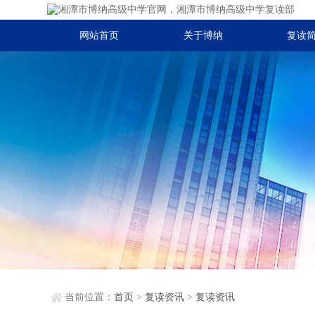
网站首页
关于博纳
复读
当前位置：
首页
>
复读资讯
>
复读资讯