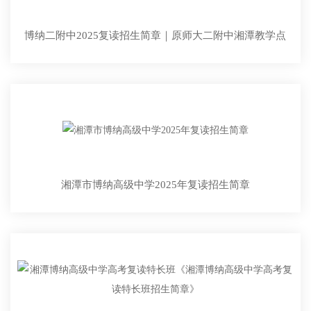
博纳二附中2025复读招生简章｜原师大二附中湘潭教学点
湘潭市博纳高级中学2025年复读招生简章