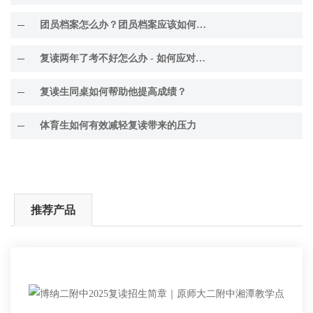
团员档案怎么办？团员档案应该如何处理？
复读两年了考不好怎么办 - 如何应对考试困境
复读生同桌如何帮助他提高成绩？
体育生如何有效减轻复读带来的压力
推荐产品