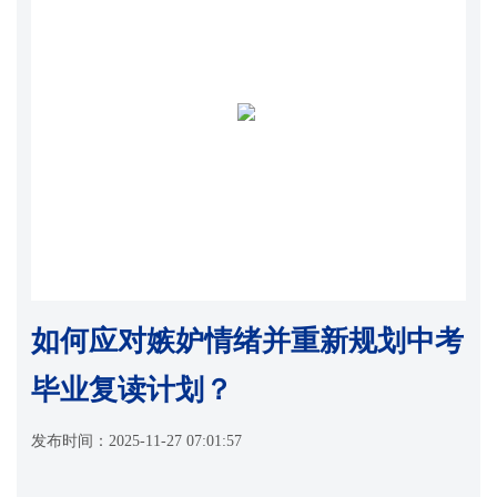
如何应对嫉妒情绪并重新规划中考
毕业复读计划？
发布时间：
2025-11-27 07:01:57