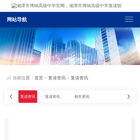
网站导航
当前位置：
首页
>
复读资讯
>
复读资讯
复读资讯
复读资讯
相关资讯