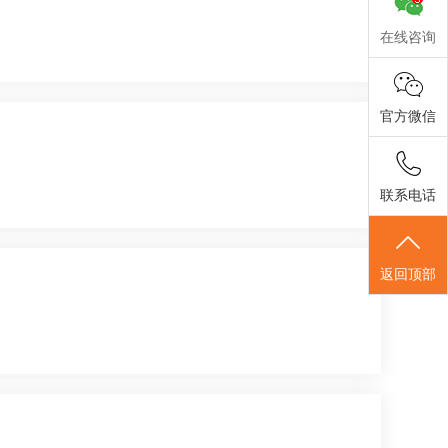
在线咨询
官方微信
联系电话
返回顶部