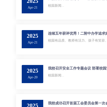
2025
校园新闻...
Apr-21
连续五年获评优秀！二附中办学追求
2025
校园有品质、教师有活力、孩子有笑容、家
Apr-21
我校召开安全工作专题会议 部署校
2025
校园新闻...
Apr-20
我校成功召开首届工会委员会第一次
2025