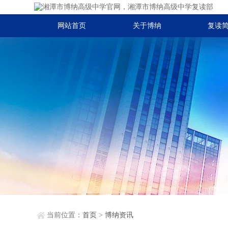
网站首页
关于博纳
复读
当前位置：
首页
>
博纳资讯