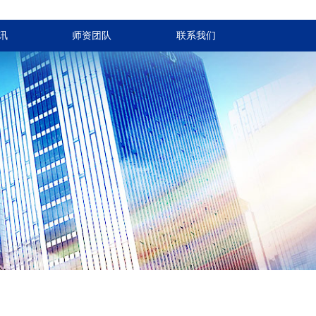
讯
师资团队
联系我们