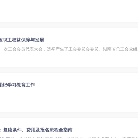
教职工权益保障与发展
届第一次工会会员代表大会，选举产生了工会委员会委员。湖南省总工会党
党纪学习教育工作
读：复读条件、费用及报名流程全指南