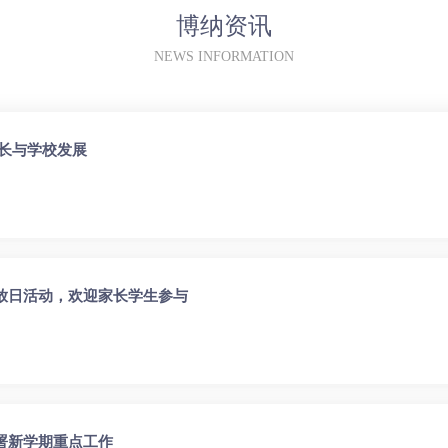
博纳资讯
NEWS INFORMATION
成长与学校发展
开放日活动，欢迎家长学生参与
署新学期重点工作