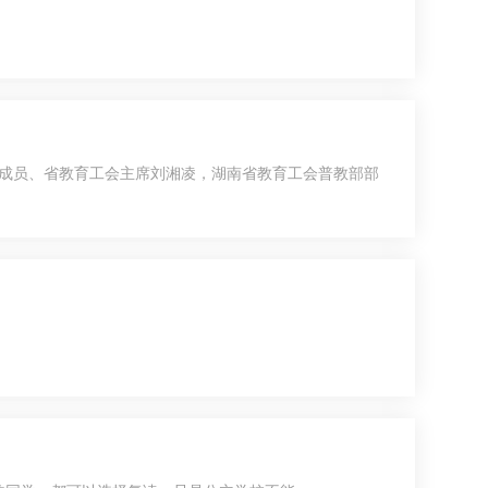
组成员、省教育工会主席刘湘凌，湖南省教育工会普教部部