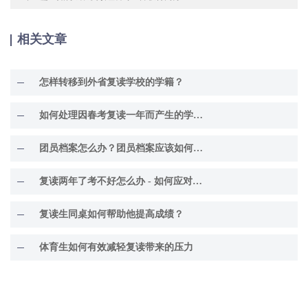
相关文章
怎样转移到外省复读学校的学籍？
如何处理因春考复读一年而产生的学籍问题？
团员档案怎么办？团员档案应该如何处理？
复读两年了考不好怎么办 - 如何应对考试困境
复读生同桌如何帮助他提高成绩？
体育生如何有效减轻复读带来的压力