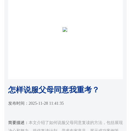
怎样说服父母同意我重考？
发布时间：
2025-11-28 11:41:35
简要描述：
本文介绍了如何说服父母同意复读的方法，包括展现
决心和努力、提供复读计划、寻求专家意见、展示成功案例等。