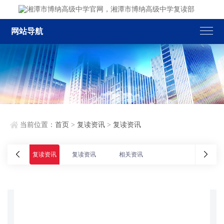
网站导航
当前位置：
首页
>
复读资讯
>
复读资讯
复读资讯
复读资讯
相关资讯