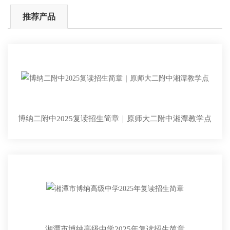
推荐产品
博纳二附中2025复读招生简章｜原师大二附中湘潭教学点
湘潭市博纳高级中学2025年复读招生简章