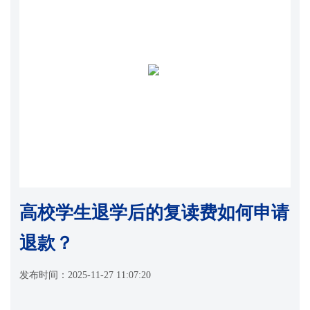
高校学生退学后的复读费如何申请
退款？
发布时间：
2025-11-27 11:07:20