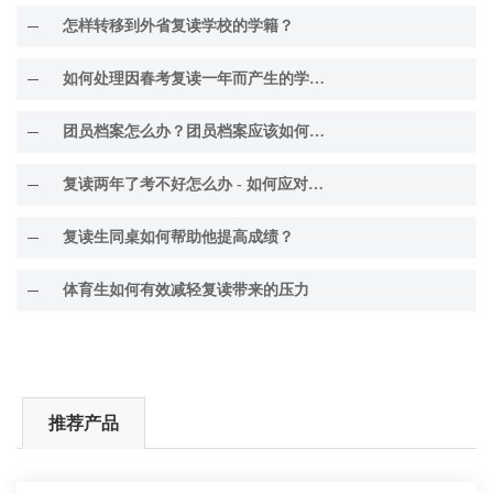
怎样转移到外省复读学校的学籍？
如何处理因春考复读一年而产生的学籍问题？
团员档案怎么办？团员档案应该如何处理？
复读两年了考不好怎么办 - 如何应对考试困境
复读生同桌如何帮助他提高成绩？
体育生如何有效减轻复读带来的压力
推荐产品