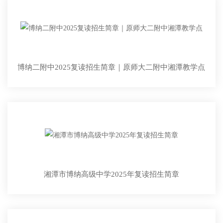
博纳二附中2025复读招生简章｜原师大二附中湘潭教学点
湘潭市博纳高级中学2025年复读招生简章