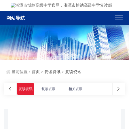
网站导航
当前位置：
首页
>
复读资讯
>
复读资讯
复读资讯
复读资讯
相关资讯