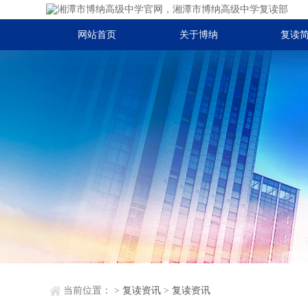
网站首页
关于博纳
复读
当前位置：
>
复读资讯
>
复读资讯