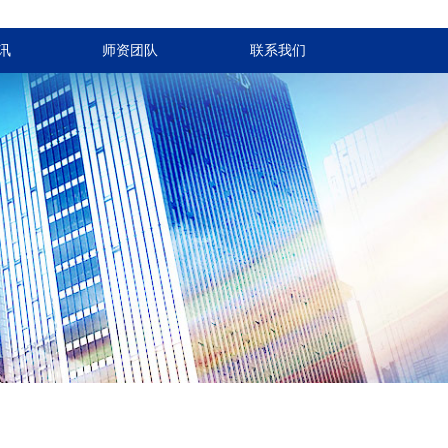
讯
师资团队
联系我们