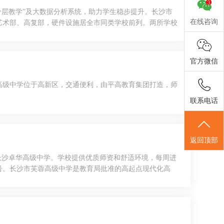
分层教学”及大数据分析系统，助力学生稳步提升。长沙市
在线咨询
艺术部、高复部，硬件设施居全市同类学校前列。两所学校
官方微信
高级中学位于高新区，交通便利，由平高教育集团打造，师
联系电话
返回顶部
于长沙卓华高级中学。学校提供优质师资和舒适环境，每周进
3号。长沙市芙蓉高级中学是教育局批准的高起点现代化高