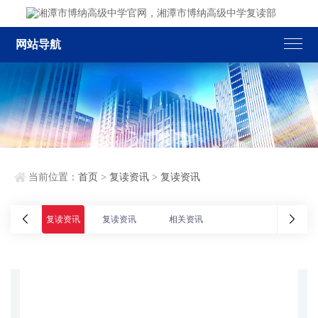
网站导航
当前位置：
首页
>
复读资讯
>
复读资讯
复读资讯
复读资讯
相关资讯