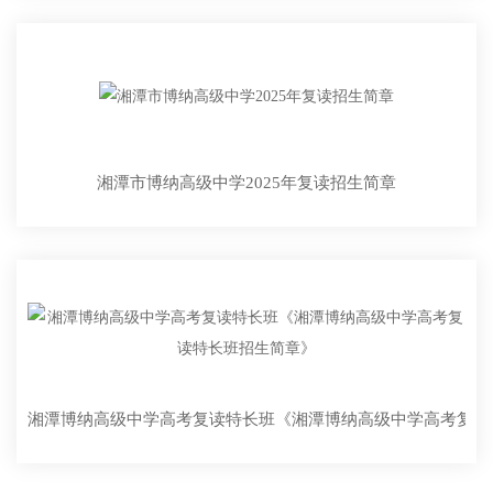
湘潭市博纳高级中学2025年复读招生简章
湘潭博纳高级中学高考复读特长班《湘潭博纳高级中学高考复读