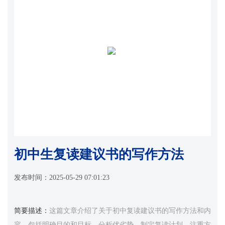
初中生复读建议书的写作方法
发布时间：
2025-05-29 07:01:23
简要描述：
这篇文章介绍了关于初中复读建议书的写作方法和内
容，包括明确目的和目标、分析优劣势、制定复读计划、注重方