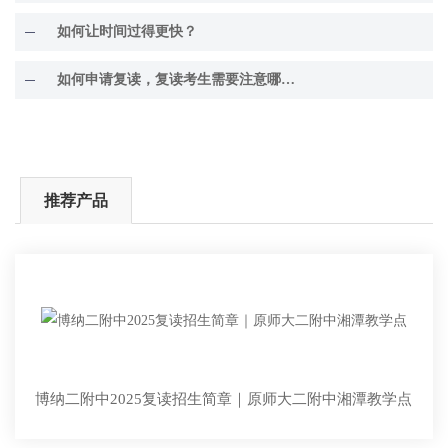
如何让时间过得更快？
如何申请复读，复读考生需要注意哪些事项？
推荐产品
博纳二附中2025复读招生简章｜原师大二附中湘潭教学点