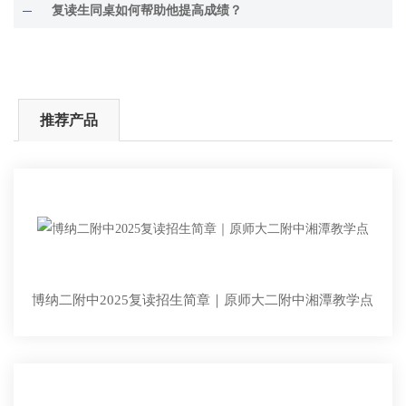
复读生同桌如何帮助他提高成绩？
推荐产品
博纳二附中2025复读招生简章｜原师大二附中湘潭教学点