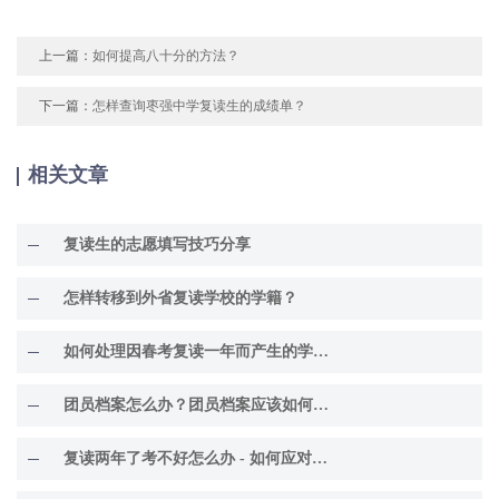
上一篇：
如何提高八十分的方法？
下一篇：
怎样查询枣强中学复读生的成绩单？
相关文章
复读生的志愿填写技巧分享
怎样转移到外省复读学校的学籍？
如何处理因春考复读一年而产生的学籍问题？
团员档案怎么办？团员档案应该如何处理？
复读两年了考不好怎么办 - 如何应对考试困境