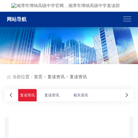
网站导航
当前位置：
首页
>
复读资讯
>
复读资讯
复读资讯
复读资讯
相关资讯