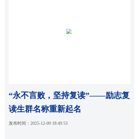
“永不言败，坚持复读”——励志复
读生群名称重新起名
发布时间：
2025-12-09 18:49:53