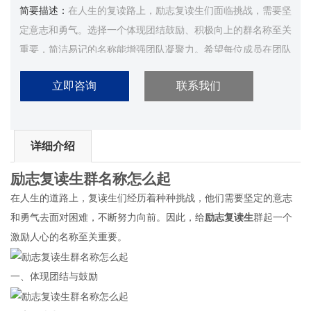
简要描述：
在人生的复读路上，励志复读生们面临挑战，需要坚
定意志和勇气。选择一个体现团结鼓励、积极向上的群名称至关
重要，简洁易记的名称能增强团队凝聚力。希望每位成员在团队
中找到力量和支持，共同迈向成功之路！...
立即咨询
联系我们
详细介绍
励志复读生
群名称怎么起
在人生的道路上，复读生们经历着种种挑战，他们需要坚定的意志
和勇气去面对困难，不断努力向前。因此，给
励志复读生
群起一个
激励人心的名称至关重要。
一、体现团结与鼓励