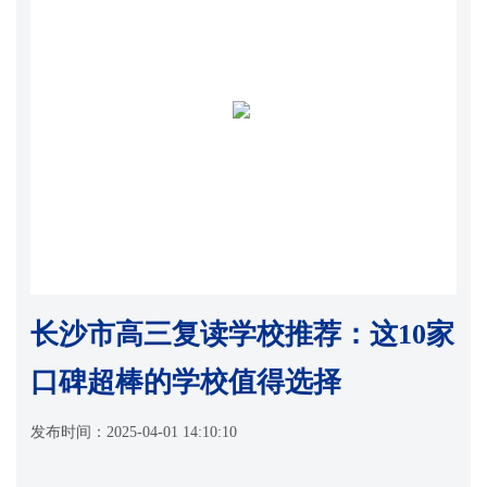
长沙市高三复读学校推荐：这10家
口碑超棒的学校值得选择
发布时间：
2025-04-01 14:10:10