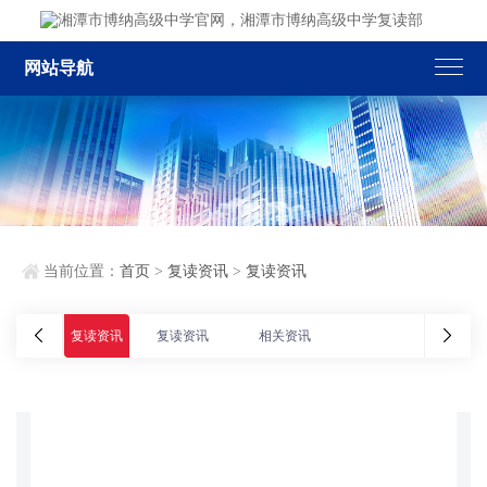
网站导航
当前位置：
首页
>
复读资讯
>
复读资讯
复读资讯
复读资讯
相关资讯