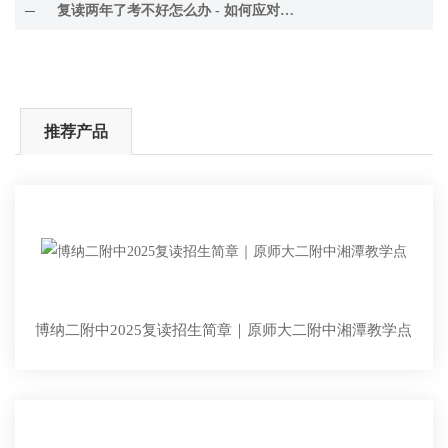
复读两年了考不好怎么办 - 如何应对考试困境
推荐产品
博纳二附中2025复读招生简章｜原师大二附中湘潭教学点