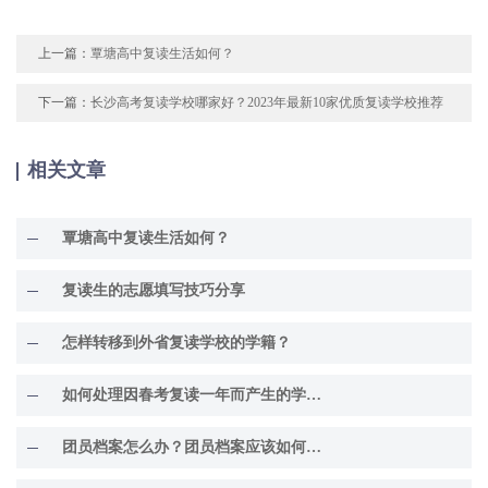
上一篇：
覃塘高中复读生活如何？
下一篇：
长沙高考复读学校哪家好？2023年最新10家优质复读学校推荐
相关文章
覃塘高中复读生活如何？
复读生的志愿填写技巧分享
怎样转移到外省复读学校的学籍？
如何处理因春考复读一年而产生的学籍问题？
团员档案怎么办？团员档案应该如何处理？